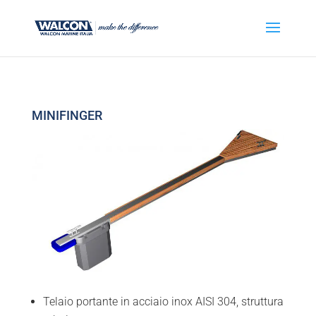
MINIFINGER
Telaio portante in acciaio inox AISI 304, struttura