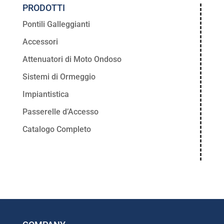
PRODOTTI
Pontili Galleggianti
Accessori
Attenuatori di Moto Ondoso
Sistemi di Ormeggio
Impiantistica
Passerelle d’Accesso
Catalogo Completo