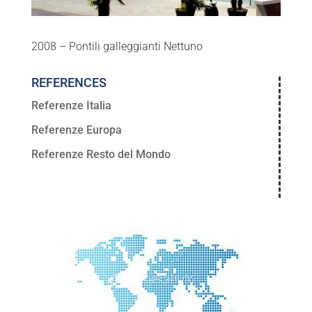
2008 – Pontili galleggianti Nettuno
REFERENCES
Referenze Italia
Referenze Europa
Referenze Resto del Mondo