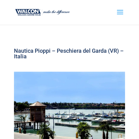
Nautica Pioppi – Peschiera del Garda (VR) –
Italia