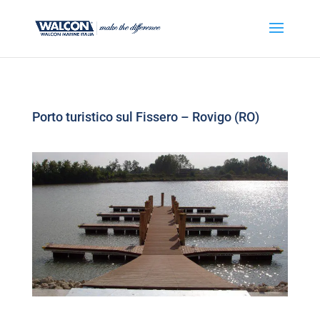
Porto turistico sul Fissero – Rovigo (RO)