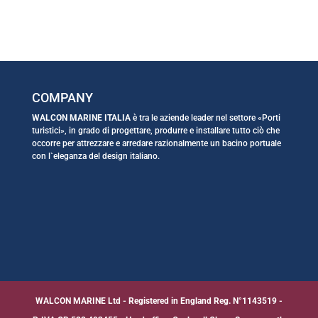
COMPANY
WALCON MARINE ITALIA
è tra le aziende leader nel settore «Porti
turistici», in grado di progettare, produrre e installare tutto ciò che
occorre per attrezzare e arredare razionalmente un bacino portuale
con l`eleganza del design italiano.
WALCON MARINE Ltd - Registered in England Reg. N°1143519 -