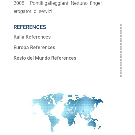
2008 – Pontili galleggianti Nettuno, finger,
erogatori di servizi
REFERENCES
Italia References
Europa References
Resto del Mundo References