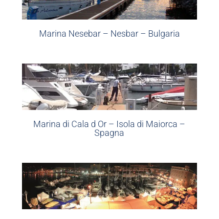
Marina Nesebar – Nesbar – Bulgaria
Marina di Cala d Or – Isola di Maiorca –
Spagna