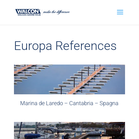
Europa References
Marina de Laredo – Cantabria – Spagna