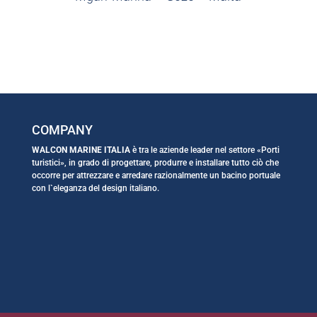
COMPANY
WALCON MARINE ITALIA
è tra le aziende leader nel settore «Porti
turistici», in grado di progettare, produrre e installare tutto ciò che
occorre per attrezzare e arredare razionalmente un bacino portuale
con l`eleganza del design italiano.