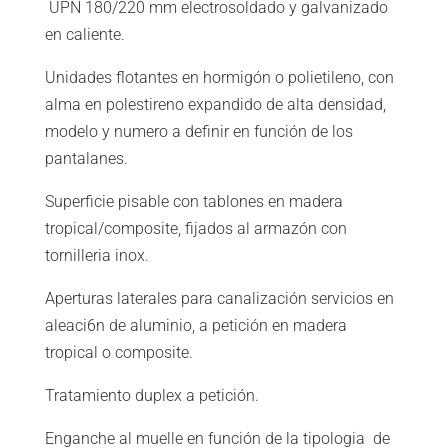
UPN 180/220 mm electrosoldado y galvanizado
en caliente.
Unidades flotantes en hormigón o polietileno, con
alma en polestireno expandido de alta densidad,
modelo y numero a definir en función de los
pantalanes.
Superficie pisable con tablones en madera
tropical/composite, fijados al armazón con
tornilleria inox.
Aperturas laterales para canalización servicios en
aleaci6n de aluminio, a petición en madera
tropical o composite.
Tratamiento duplex a petición.
Enganche al muelle en función de la tipologia de