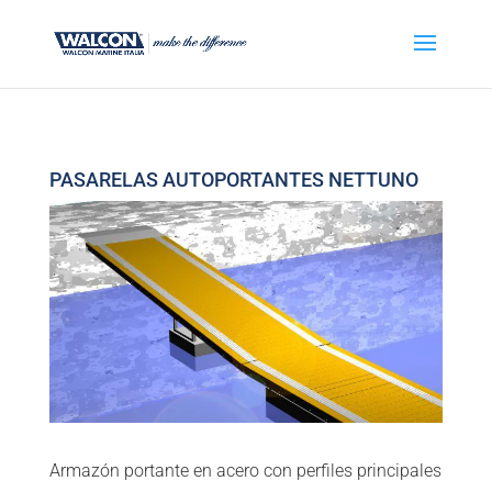
PASARELAS AUTOPORTANTES NETTUNO
Armazón portante en acero con perfiles principales