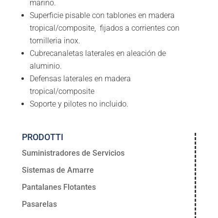
marino.
Superficie pisable con tablones en madera
tropical/composite, fijados a corrientes con
tornilleria inox.
Cubrecanaletas laterales en aleación de
aluminio.
Defensas laterales en madera
tropical/composite
Soporte y pilotes no incluido.
PRODOTTI
Suministradores de Servicios
Sistemas de Amarre
Pantalanes Flotantes
Pasarelas