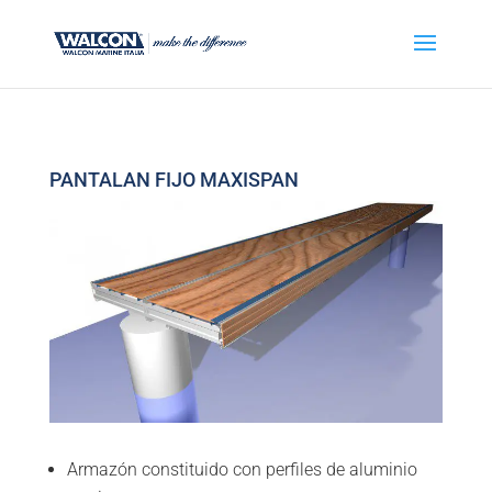
PANTALAN FIJO MAXISPAN
Armazón constituido con perfiles de aluminio