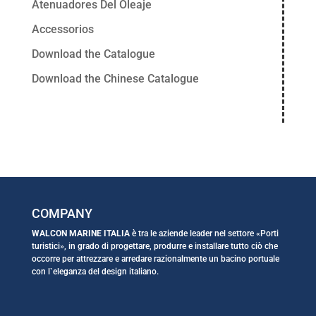
Atenuadores Del Oleaje
Accessorios
Download the Catalogue
Download the Chinese Catalogue
COMPANY
WALCON MARINE ITALIA
è tra le aziende leader nel settore «Porti
turistici», in grado di progettare, produrre e installare tutto ciò che
occorre per attrezzare e arredare razionalmente un bacino portuale
con l`eleganza del design italiano.