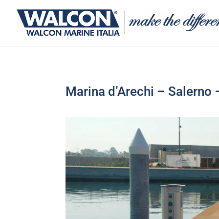
Marina d’Arechi – Salerno –