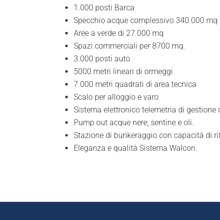
1.000 posti Barca
Specchio acque complessivo 340.000 mq
Aree a verde di 27.000 mq
Spazi commerciali per 8700 mq.
3.000 posti auto
5000 metri lineari di ormeggi
7.000 metri quadrati di area tecnica
Scalo per alloggio e varo
Sistema elettronico telemetria di gestione
Pump out acque nere, sentine e oli.
Stazione di bunkeraggio con capacità di rif
Eleganza e qualità Sistema Walcon.