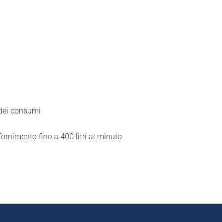
 dei consumi
ornimento fino a 400 litri al minuto