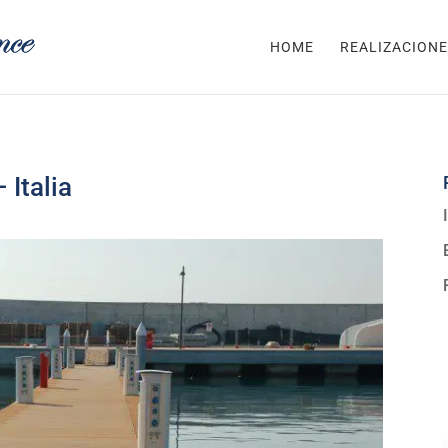
HOME
REALIZACIONE
 Italia