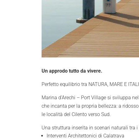
Un approdo tutto da vivere.
Perfetto equilibrio tra NATURA, MARE E ITA
Marina d’Arechi – Port Village si sviluppa nell
che incanta per la propria bellezza: a ridosso
le località del Cilento verso Sud.
Una struttura inserita in scenari naturali tra i
Interventi Architettonici di Calatrava