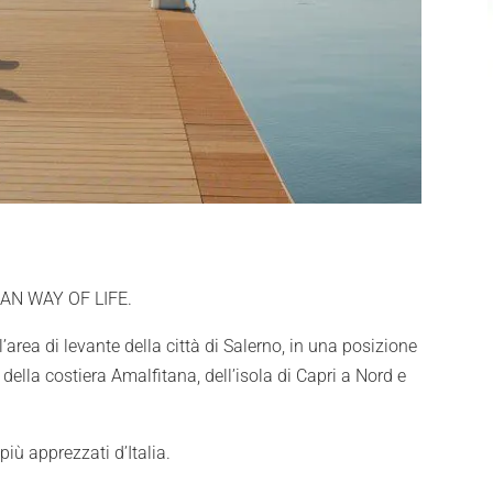
LIAN WAY OF LIFE.
’area di levante della città di Salerno, in una posizione
 della costiera Amalfitana, dell’isola di Capri a Nord e
 più apprezzati d’Italia.