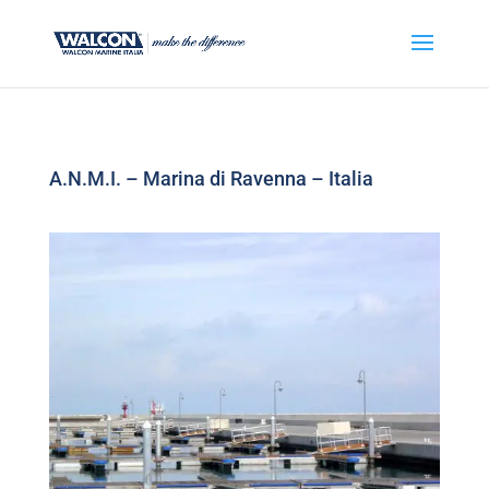
A.N.M.I. – Marina di Ravenna – Italia