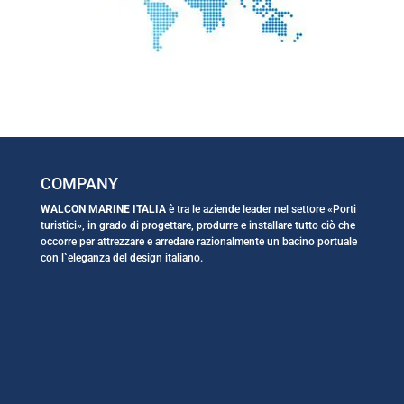
COMPANY
WALCON MARINE ITALIA
è tra le aziende leader nel settore «Porti
turistici», in grado di progettare, produrre e installare tutto ciò che
occorre per attrezzare e arredare razionalmente un bacino portuale
con l`eleganza del design italiano.