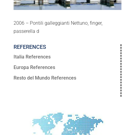
2006 – Pontili galleggianti Nettuno, finger,
passerella d
REFERENCES
Italia References
Europa References
Resto del Mundo References