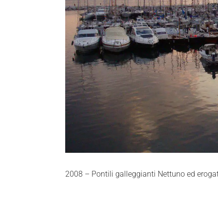
2008 – Pontili galleggianti Nettuno ed erogato